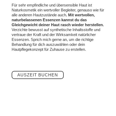
Für sehr empfindliche und übersensible Haut ist
Naturkosmetik ein wertvoller Begleiter, genauso wie für
alle anderen Hautzustände auch
. Mit wertvollen,
naturbelassenen Essenzen kannst du das
Gleichgewicht deiner Haut rasch wieder herstellen.
Verzichte bewusst auf synthetische Inhaltsstoffe und
vertraue der Kraft und der Wirksamkeit natürlicher
Essenzen. Sprich mich gerne an, um die richtige
Behandlung für dich auszuwählen oder dein
Hautpflegekonzept für Zuhause zu erstellen.
AUSZEIT BUCHEN