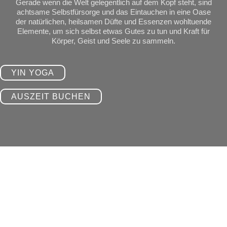
Gerade wenn die Welt gelegentlich auf dem Kopf steht, sind
achtsame Selbstfürsorge und das Eintauchen in eine Oase
der natürlichen, heilsamen Düfte und Essenzen wohltuende
Elemente, um sich selbst etwas Gutes zu tun und Kraft für
Körper, Geist und Seele zu sammeln.
YIN YOGA
AUSZEIT BUCHEN