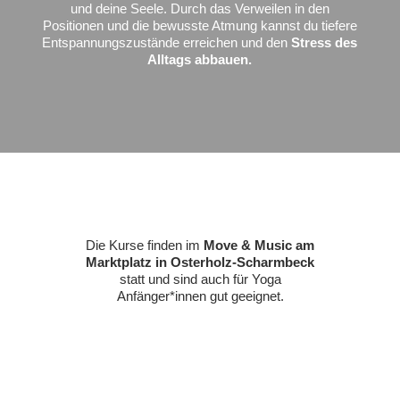
und deine Seele.
Durch das Verweilen in den
Positionen und die bewusste Atmung kannst du tiefere
Entspannungszustände erreichen und den
Stress des
Alltags abbauen.
Die Kurse finden im
Move & Music am
Marktplatz in Osterholz-Scharmbeck
statt und sind auch für Yoga
Anfänger*innen gut geeignet.