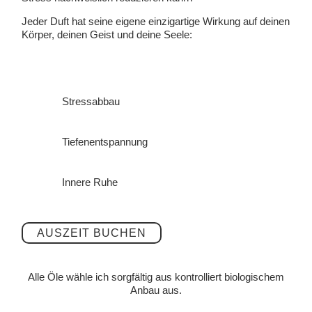
Jeder Duft hat seine eigene einzigartige Wirkung auf deinen
Körper, deinen Geist und deine Seele:
Stressabbau
Tiefenentspannung
Innere Ruhe
AUSZEIT BUCHEN
Alle Öle wähle ich sorgfältig
aus kontrolliert biologischem
Anbau
aus.