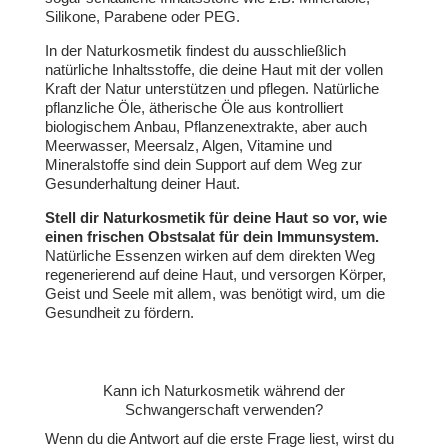
Silikone, Parabene oder PEG.
In der Naturkosmetik findest du ausschließlich
natürliche Inhaltsstoffe, die deine Haut mit der vollen
Kraft der Natur unterstützen und pflegen. Natürliche
pflanzliche Öle, ätherische Öle aus kontrolliert
biologischem Anbau, Pflanzenextrakte, aber auch
Meerwasser, Meersalz, Algen, Vitamine und
Mineralstoffe sind dein Support auf dem Weg zur
Gesunderhaltung deiner Haut.
Stell dir Naturkosmetik für deine Haut so vor, wie
einen frischen Obstsalat für dein Immunsystem.
Natürliche Essenzen wirken auf dem direkten Weg
regenerierend auf deine Haut, und versorgen Körper,
Geist und Seele mit allem, was benötigt wird, um die
Gesundheit zu fördern.
Kann ich Naturkosmetik während der
Schwangerschaft verwenden?
Wenn du die Antwort auf die erste Frage liest, wirst du