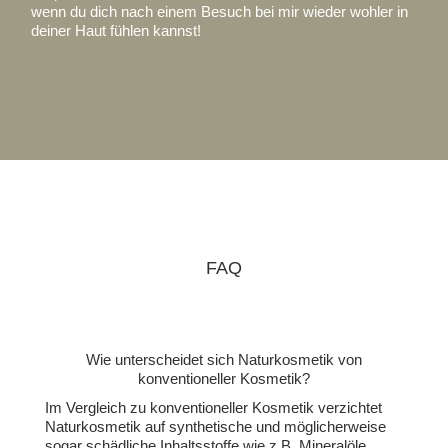
wenn du dich nach einem Besuch bei mir wieder wohler in
deiner Haut fühlen kannst!
FAQ
Wie unterscheidet sich Naturkosmetik von
konventioneller Kosmetik?
Im Vergleich zu konventioneller Kosmetik verzichtet
Naturkosmetik auf synthetische und möglicherweise
sogar schädliche Inhaltsstoffe wie z.B. Mineralöle,