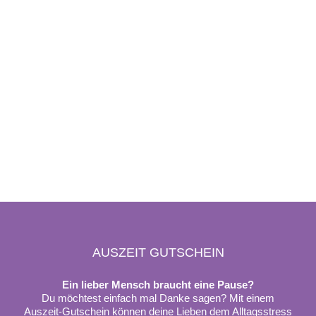
AUSZEIT GUTSCHEIN
Ein lieber Mensch braucht eine Pause?
Du möchtest einfach mal Danke sagen? Mit einem
Auszeit-Gutschein können deine Lieben dem Alltagsstress