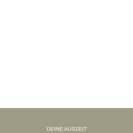
DEINE AUSZEIT