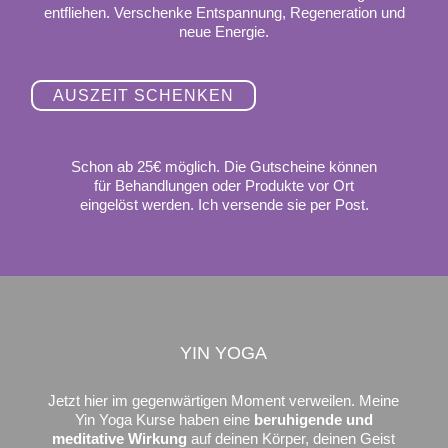
entfliehen. Verschenke Entspannung, Regeneration und
neue Energie.
AUSZEIT SCHENKEN
Schon ab 25€ möglich. Die Gutscheine können
für Behandlungen oder Produkte vor Ort
eingelöst werden. Ich versende sie per Post.
YIN YOGA
Jetzt hier im gegenwärtigen Moment verweilen. Meine
Yin Yoga Kurse haben
eine
beruhigende und
meditative Wirkung
auf deinen Körper, deinen Geist