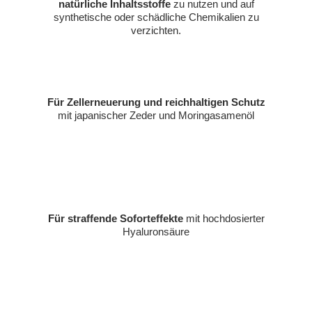
natürliche Inhaltsstoffe
zu nutzen und auf
synthetische oder schädliche Chemikalien zu
verzichten.
Für Zellerneuerung
und reichhaltigen Schutz
mit japanischer Zeder und Moringasamenöl
Für straffende Soforteffekte
mit hochdosierter
Hyaluronsäure