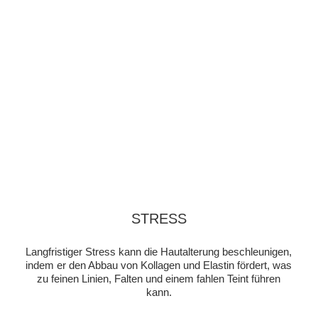
STRESS
Langfristiger Stress kann die Hautalterung beschleunigen,
indem er den Abbau von Kollagen und Elastin fördert, was
zu feinen Linien, Falten und einem fahlen Teint führen
kann.