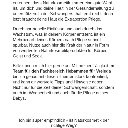
erkennen, dass Naturkosmetik immer eine gute Wahl
ist, um dich und deine Haut in der Gesunderhaltung zu
unterstützen. In der Schwangerschaft erst recht, denn
jetzt braucht deine Haut die Extraportion Pflege.
Durch hormonelle Einflüsse und auch durch das
Wachstum, was in deinem Körper entsteht, ist ein
Mehrbedarf deines Körpers nach Pflege schnell
spürbar. Nutze auch hier die Kraft der Natur in Form
von wertvollen Naturkosmetikprodukten für Körper,
Geist und Seele.
Bitte sprich mich hier gerne an. Mit meiner Tätigkeit
im
Team für den Fachbereich Hebammen für Weleda
bin ich genau mit diesen Themen stark konfrontiert,
und kann dir wertvolle Tipps und Hinweise geben.
Nicht nur für die Zeit deiner Schwangerschaft, sondern
auch im Wochenbett und auch für die Pflege deines
Babys.
Ich bin super empfindlich - ist Naturkosmetik der
richtige Weg?