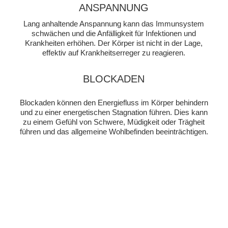
ANSPANNUNG
Lang anhaltende Anspannung kann das Immunsystem
schwächen und die Anfälligkeit für Infektionen und
Krankheiten erhöhen. Der Körper ist nicht in der Lage,
effektiv auf Krankheitserreger zu reagieren.
BLOCKADEN
Blockaden können den Energiefluss im Körper behindern
und zu einer energetischen Stagnation führen. Dies kann
zu einem Gefühl von Schwere, Müdigkeit oder Trägheit
führen und das allgemeine Wohlbefinden beeinträchtigen.