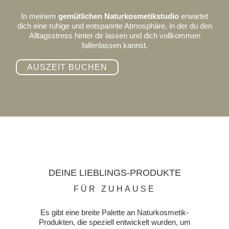
In meinem
gemütlichen Naturkosmetikstudio
erwartet
dich eine ruhige und entspannte Atmosphäre, in der du den
Alltagsstress hinter dir lassen und dich vollkommen
fallenlassen kannst.
AUSZEIT BUCHEN
DEINE LIEBLINGS-
PRODUKTE
FÜR ZUHAUSE
Es gibt eine breite Palette an Naturkosmetik-
Produkten, die speziell entwickelt wurden, um